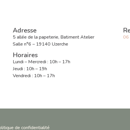
Adresse
Re
5 allée de la papeterie, Batiment Atelier
06
Salle n°6 – 19140 Uzerche
Horaires
Lundi – Mercredi : 10h – 17h
Jeudi : 10h – 19h
Vendredi : 10h – 17h
litique de confidentialité