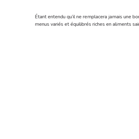
Étant entendu qu’il ne remplacera jamais une bo
menus variés et équilibrés riches en aliments sai