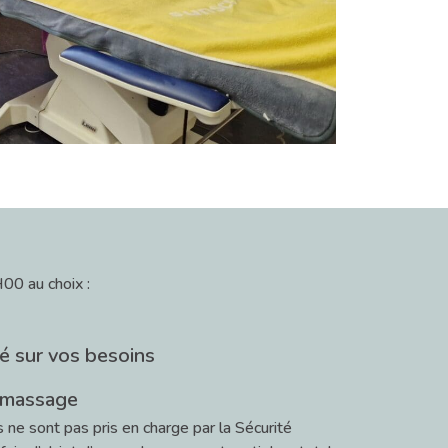
0 au choix :
é sur vos besoins
-massage
e sont pas pris en charge par la Sécurité