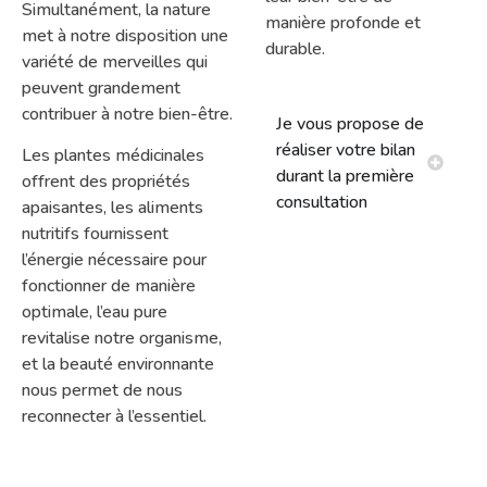
Simultanément, la nature
manière profonde et
met à notre disposition une
durable.
variété de merveilles qui
peuvent grandement
contribuer à notre bien-être.
Je vous propose de
réaliser votre bilan
Les plantes médicinales
durant la première
offrent des propriétés
consultation
apaisantes, les aliments
nutritifs fournissent
l’énergie nécessaire pour
fonctionner de manière
optimale, l’eau pure
revitalise notre organisme,
et la beauté environnante
nous permet de nous
reconnecter à l’essentiel.