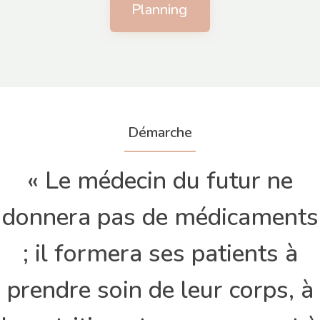
Planning
Démarche
« Le médecin du futur ne
donnera pas de médicaments
; il formera ses patients à
prendre soin de leur corps, à