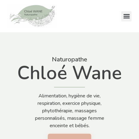
Naturopathe
Chloé Wane
Alimentation, hygiène de vie,
respiration, exercice physique,
phytothérapie, massages
personnalisés, massage femme
enceinte et bébés.