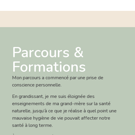
Parcours &
Formations
Mon parcours a commencé par une prise de
conscience personnelle.
En grandissant, je me suis éloignée des
enseignements de ma grand-mère sur la santé
naturelle, jusqu’à ce que je réalise à quel point une
mauvaise hygiène de vie pouvait affecter notre
santé à long terme.