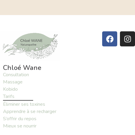
Chloé Wane
Consultation
Massage
Kobido
Tarifs
Éliminer ses toxines
Apprendre à se recharger
S’offrir du repos
Mieux se nourrir