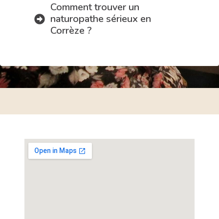
Comment trouver un
naturopathe sérieux en
Corrèze ?