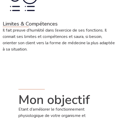
Limites & Compétences
Il fait preuve d’humilité dans l’exercice de ses fonctions. Il
connait ses limites et compétences et saura, si besoin,
orienter son client vers la forme de médecine la plus adaptée
à sa situation.
Mon objectif
Etant d’améliorer le fonctionnement
physiologique de votre organisme et