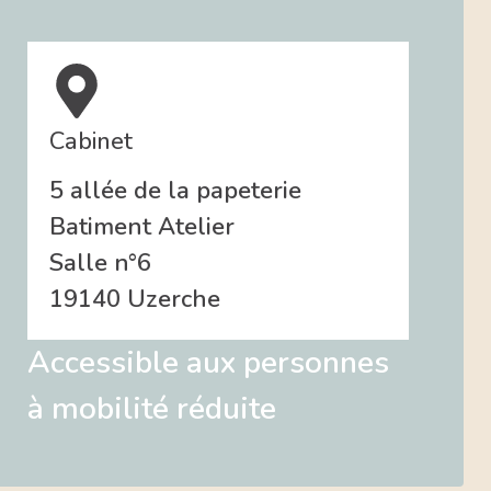
Cabinet
5 allée de la papeterie
Batiment Atelier
Salle n°6
19140 Uzerche
Accessible aux personnes
à mobilité réduite