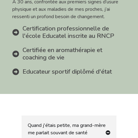
À 30 ans, confrontée aux premiers signes d’usure
physique et aux maladies de mes proches, j’ai
ressenti un profond besoin de changement.
Certification professionnelle de
l'école Educatel inscrite au RNCP
Certifiée en aromathérapie et
coaching de vie
Educateur sportif diplômé d'état
Quand j'étais petite, ma grand-mère
me parlait souvant de santé