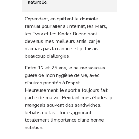
naturelle.
Cependant, en quittant le domicile
familial pour aller à l’internat, les Mars,
les Twix et les Kinder Bueno sont
devenus mes meilleurs amis, car je
n’aimais pas la cantine et je faisais
beaucoup d’allergies.
Entre 12 et 25 ans, je ne me souciais
guère de mon hygiène de vie, avec
d’autres priorités à l’esprit.
Heureusement, le sport a toujours fait
partie de ma vie. Pendant mes études, je
mangeais souvent des sandwiches,
kebabs ou fast-foods, ignorant
totalement l’importance d’une bonne
nutrition.