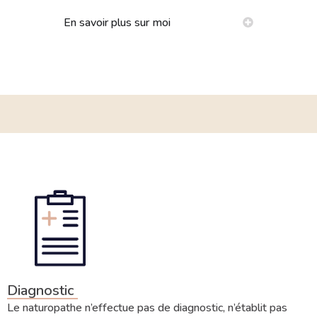
En savoir plus sur moi
Diagnostic
Le naturopathe n’effectue pas de diagnostic, n’établit pas