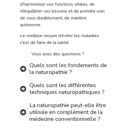
d’harmoniser vos fonctions vitales, de
rééquilibrer vos besoins et de prendre soin
de vous durablement, de manière
autonome.
Le meilleur moyen d’éviter les maladies
c’est de faire de la santé.
Vous avez des questions ?
Quels sont les fondements de
la naturopathie ?
Quels sont les différentes
techniques naturopathiques ?
La naturopathie peut-elle être
utilisée en complément de la
médecine conventionnelle ?