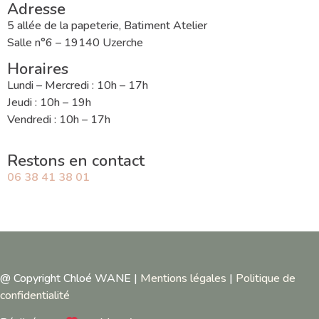
Adresse
5 allée de la papeterie, Batiment Atelier
Salle n°6 – 19140 Uzerche
Horaires
Lundi – Mercredi : 10h – 17h
Jeudi : 10h – 19h
Vendredi : 10h – 17h
Restons en contact
06 38 41 38 01
@ Copyright Chloé WANE |
Mentions légales
|
Politique de
confidentialité