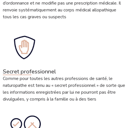
d’ordonnance et ne modifie pas une prescription médicale. Il
renvoie systématiquement au corps médical allopathique
tous les cas graves ou suspects
Secret professionnel
Comme pour toutes les autres professions de santé, le
naturopathe est tenu au « secret professionnel » de sorte que
les informations enregistrées par lui ne pourront pas être
divulguées, y compris à la famille ou à des tiers